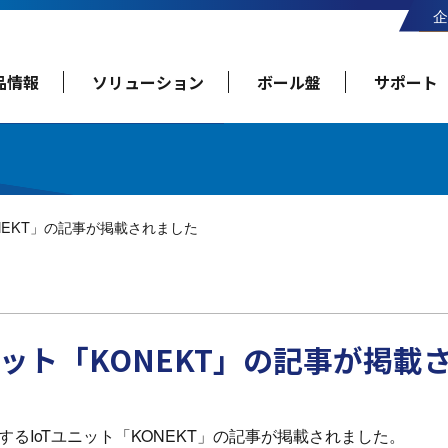
企
品情報
ソリューション
ボール盤
サポート
NEKT」の記事が掲載されました
ニット「KONEKT」の記事が掲載
するIoTユニット「KONEKT」の記事が掲載されました。