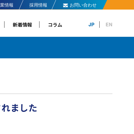
業情報
採用情報
お問い合わせ
新着情報
コラム
JP
EN
されました