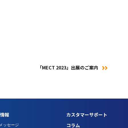
「MECT 2023」出展のご案内
情報
カスタマーサポート
メッセージ
コラム