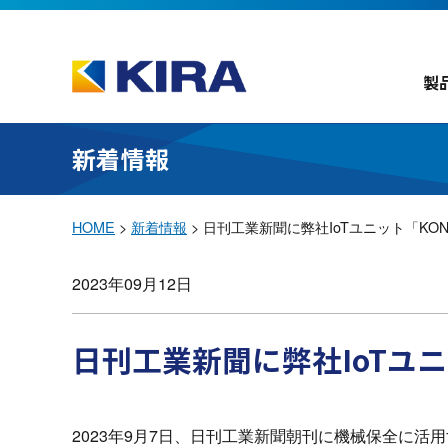
製
新着情報
HOME
>
新着情報
>
日刊工業新聞に弊社IoTユニット「KO
2023年09月12日
日刊工業新聞に弊社IoTユ
2023年9月7日、日刊工業新聞朝刊に機械保全に活用