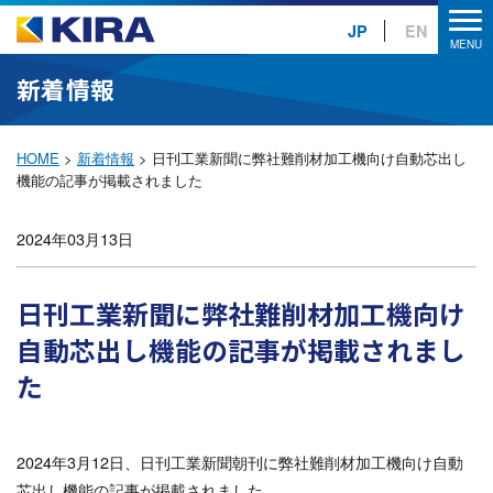
JP
EN
新着情報
HOME
>
新着情報
>
日刊工業新聞に弊社難削材加工機向け自動芯出し
機能の記事が掲載されました
2024年03月13日
日刊工業新聞に弊社難削材加工機向け
自動芯出し機能の記事が掲載されまし
た
2024年3月12日、日刊工業新聞朝刊に弊社難削材加工機向け自動
芯出し機能の記事が掲載されました。