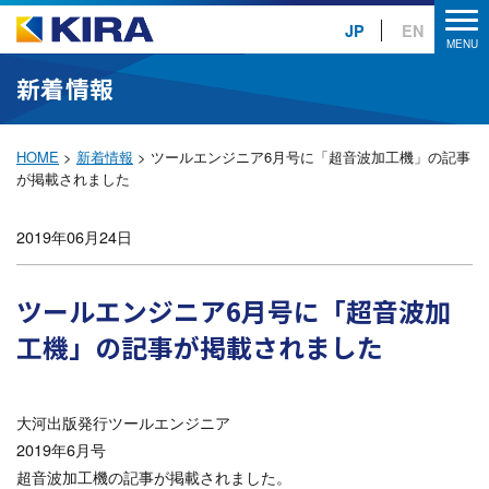
JP
EN
新着情報
HOME
>
新着情報
>
ツールエンジニア6月号に「超音波加工機」の記事
が掲載されました
2019年06月24日
ツールエンジニア6月号に「超音波加
工機」の記事が掲載されました
大河出版発行ツールエンジニア
2019年6月号
超音波加工機の記事が掲載されました。