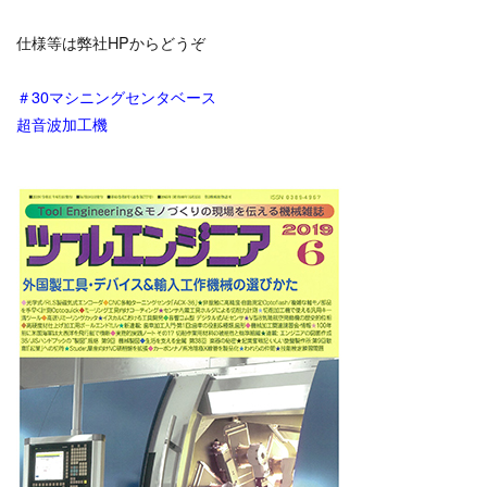
仕様等は弊社HPからどうぞ
＃30マシニングセンタベース
超音波加工機