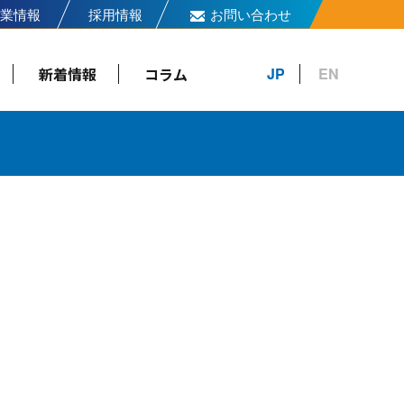
業情報
採用情報
お問い合わせ
新着情報
コラム
JP
EN