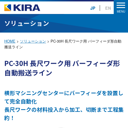
JP
EN
ソリューション
HOME
>
ソリューション
>
PC-30H 長尺ワーク用 バーフィーダ形自動
搬送ライン
PC-30H 長尺ワーク用 バーフィーダ形
自動搬送ライン
横形マシニングセンターにバーフィーダを設置し
て完全自動化
長尺ワークの材料投入から加工、切断まで工程集
約！