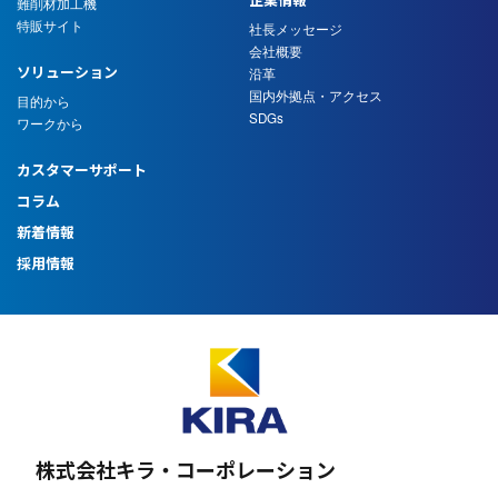
難削材加工機
特販サイト
社長メッセージ
会社概要
ソリューション
沿革
国内外拠点・アクセス
目的から
SDGs
ワークから
カスタマーサポート
コラム
新着情報
採用情報
株式会社キラ・コーポレーション