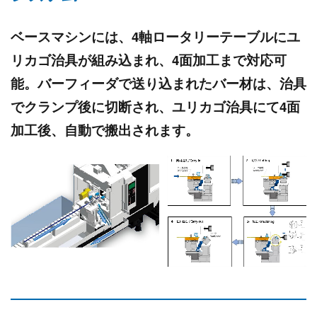
ベースマシンには、4軸ロータリーテーブルにユ
リカゴ治具が組み込まれ、4面加工まで対応可
能。バーフィーダで送り込まれたバー材は、治具
でクランプ後に切断され、ユリカゴ治具にて4面
加工後、自動で搬出されます。